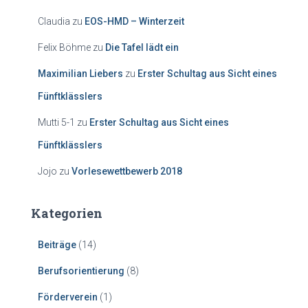
Claudia
zu
EOS-HMD – Winterzeit
Felix Böhme
zu
Die Tafel lädt ein
Maximilian Liebers
zu
Erster Schultag aus Sicht eines
Fünftklässlers
Mutti 5-1
zu
Erster Schultag aus Sicht eines
Fünftklässlers
Jojo
zu
Vorlesewettbewerb 2018
Kategorien
Beiträge
(14)
Berufsorientierung
(8)
Förderverein
(1)