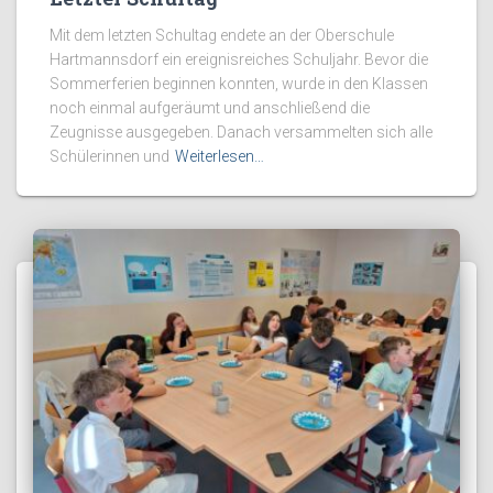
Mit dem letzten Schultag endete an der Oberschule
Hartmannsdorf ein ereignisreiches Schuljahr. Bevor die
Sommerferien beginnen konnten, wurde in den Klassen
noch einmal aufgeräumt und anschließend die
Zeugnisse ausgegeben. Danach versammelten sich alle
Schülerinnen und
Weiterlesen…