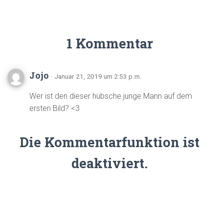
1 Kommentar
Jojo
· Januar 21, 2019 um 2:53 p.m.
Wer ist den dieser hübsche junge Mann auf dem
ersten Bild? <3
Die Kommentarfunktion ist
deaktiviert.