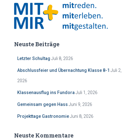
Neuste Beiträge
Letzter Schultag
Juli 8, 2026
Abschlussfeier und Übernachtung Klasse 8-1
Juli 2,
2026
Klassenausflug ins Fundora
Juli 1, 2026
Gemeinsam gegen Hass
Juni 9, 2026
Projekttage Gastronomie
Juni 8, 2026
Neuste Kommentare