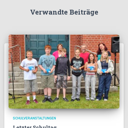
Verwandte Beiträge
SCHULVERANSTALTUNGEN
Letzter Schultag