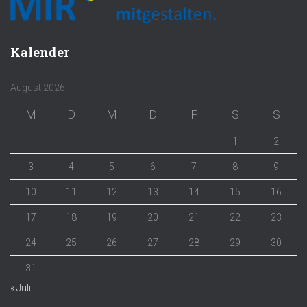
Kalender
August 2026
M
D
M
D
F
S
S
1
2
3
4
5
6
7
8
9
10
11
12
13
14
15
16
17
18
19
20
21
22
23
24
25
26
27
28
29
30
31
« Juli