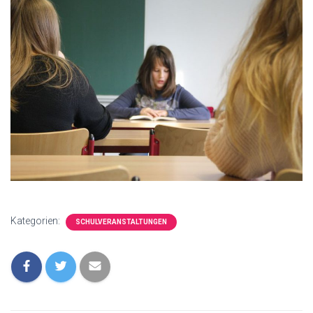
Kategorien:
SCHULVERANSTALTUNGEN