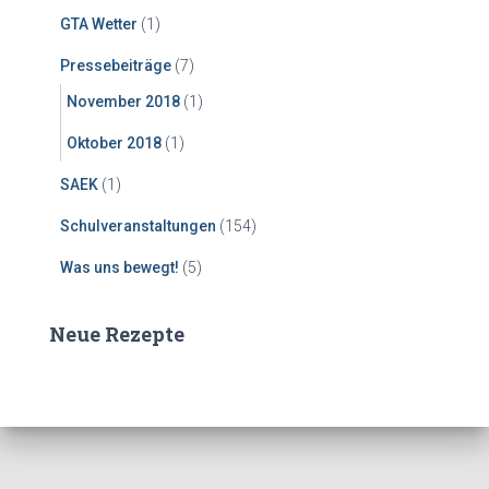
GTA Wetter
(1)
Pressebeiträge
(7)
November 2018
(1)
Oktober 2018
(1)
SAEK
(1)
Schulveranstaltungen
(154)
Was uns bewegt!
(5)
Neue Rezepte