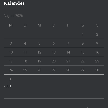
Kalender
August 2026
M
D
M
D
F
S
S
1
2
3
4
5
6
7
8
9
10
11
12
13
14
15
16
17
18
19
20
21
22
23
24
25
26
27
28
29
30
31
« Juli