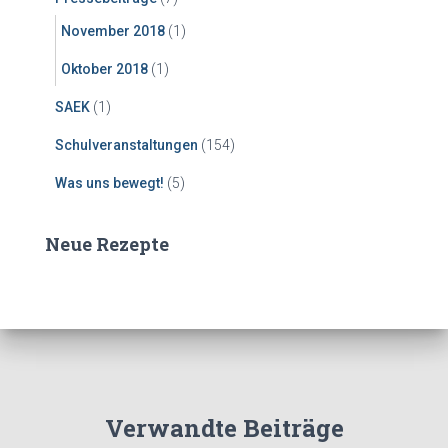
November 2018
(1)
Oktober 2018
(1)
SAEK
(1)
Schulveranstaltungen
(154)
Was uns bewegt!
(5)
Neue Rezepte
Verwandte Beiträge