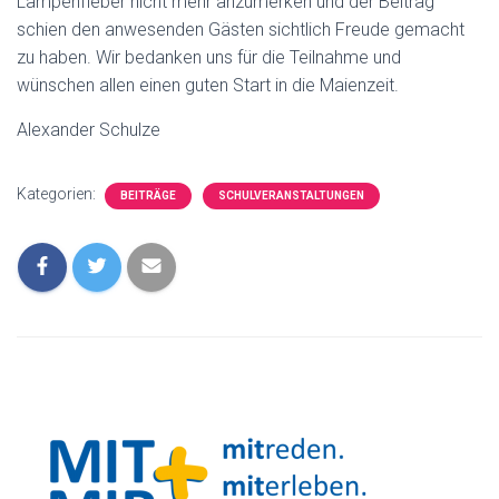
Lampenfieber nicht mehr anzumerken und der Beitrag
schien den anwesenden Gästen sichtlich Freude gemacht
zu haben. Wir bedanken uns für die Teilnahme und
wünschen allen einen guten Start in die Maienzeit.
Alexander Schulze
Kategorien:
BEITRÄGE
SCHULVERANSTALTUNGEN