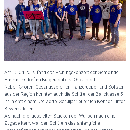
Am 13.04.2019 fand das Frühlingskonzert der Gemeinde
Hartmannsdorf im Bürgersaal des Ortes statt.
Neben Chören, Gesangsvereinen, Tanzgruppen und Solisten
aus der Region konnten auch die Schüler der Bandklasse 5
ihr, in erst einem Dreiviertel Schuljahr erlernten Können, unter
Beweis stellen.
Als nach drei gespielten Stücken der Wunsch nach einer
Zugabe kam, war den Schülern das anfängliche