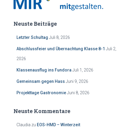
Neuste Beiträge
Letzter Schultag
Juli 8, 2026
Abschlussfeier und Übernachtung Klasse 8-1
Juli 2,
2026
Klassenausflug ins Fundora
Juli 1, 2026
Gemeinsam gegen Hass
Juni 9, 2026
Projekttage Gastronomie
Juni 8, 2026
Neuste Kommentare
Claudia
zu
EOS-HMD – Winterzeit