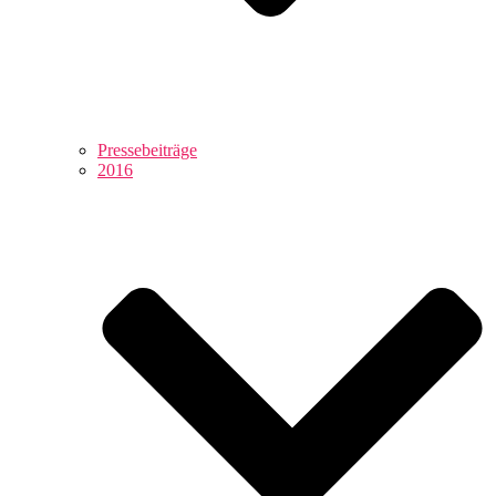
Pressebeiträge
2016