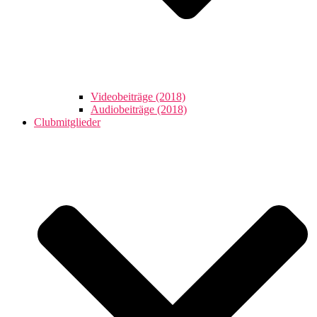
Videobeiträge (2018)
Audiobeiträge (2018)
Clubmitglieder