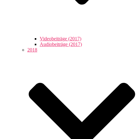
Videobeiträge (2017)
Audiobeiträge (2017)
2018