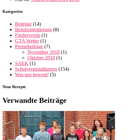
Kategorien
Beiträge
(14)
Berufsorientierung
(8)
Förderverein
(1)
GTA Wetter
(1)
Pressebeiträge
(7)
November 2018
(1)
Oktober 2018
(1)
SAEK
(1)
Schulveranstaltungen
(154)
Was uns bewegt!
(5)
Neue Rezepte
Verwandte Beiträge