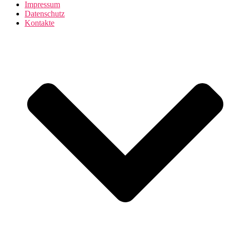
Impressum
Datenschutz
Kontakte