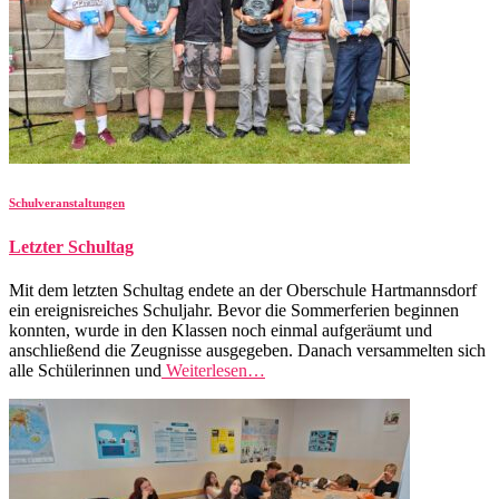
Schulveranstaltungen
Letzter Schultag
Mit dem letzten Schultag endete an der Oberschule Hartmannsdorf
ein ereignisreiches Schuljahr. Bevor die Sommerferien beginnen
konnten, wurde in den Klassen noch einmal aufgeräumt und
anschließend die Zeugnisse ausgegeben. Danach versammelten sich
alle Schülerinnen und
Weiterlesen…