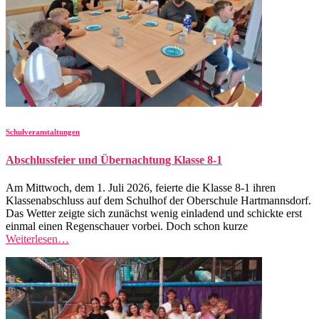
Schulveranstaltungen
Abschlussfeier und Übernachtung Klasse 8-1
Am Mittwoch, dem 1. Juli 2026, feierte die Klasse 8-1 ihren
Klassenabschluss auf dem Schulhof der Oberschule Hartmannsdorf.
Das Wetter zeigte sich zunächst wenig einladend und schickte erst
einmal einen Regenschauer vorbei. Doch schon kurze
Weiterlesen…