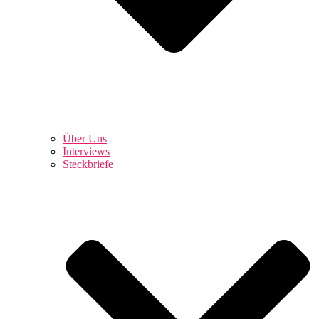
Über Uns
Interviews
Steckbriefe