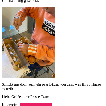
Untersuchung geschickt.
Schickt uns doch auch ein paar Bilder, von dem, was ihr zu Hause
so treibt.
Liebe Grüße eurer Presse Team
Kategorien:
Schulveranstaltungen