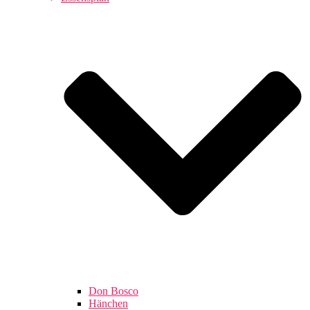
Don Bosco
Hänchen