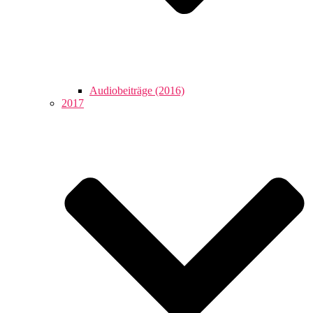
Audiobeiträge (2016)
2017