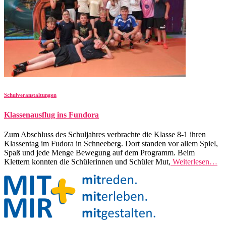
Schulveranstaltungen
Klassenausflug ins Fundora
Zum Abschluss des Schuljahres verbrachte die Klasse 8-1 ihren
Klassentag im Fudora in Schneeberg. Dort standen vor allem Spiel,
Spaß und jede Menge Bewegung auf dem Programm. Beim
Klettern konnten die Schülerinnen und Schüler Mut,
Weiterlesen…