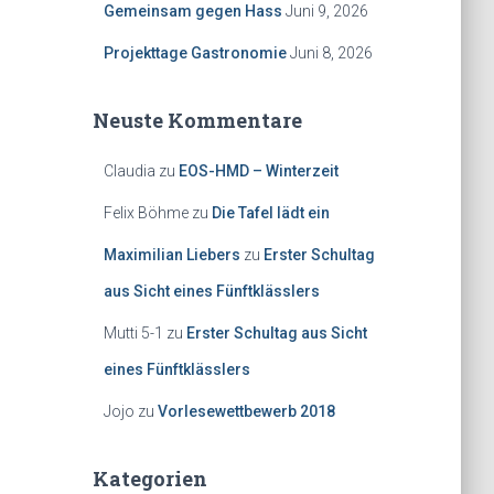
Gemeinsam gegen Hass
Juni 9, 2026
Projekttage Gastronomie
Juni 8, 2026
Neuste Kommentare
Claudia
zu
EOS-HMD – Winterzeit
Felix Böhme
zu
Die Tafel lädt ein
Maximilian Liebers
zu
Erster Schultag
aus Sicht eines Fünftklässlers
Mutti 5-1
zu
Erster Schultag aus Sicht
eines Fünftklässlers
Jojo
zu
Vorlesewettbewerb 2018
Kategorien