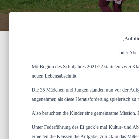
„
Auf di
oder Aben
Mit Beginn des Schuljahres 2021/22 starteten zwei Kl
neuen Lebensabschnitt.
Die 35 Mädchen und Jungen standen nun vor der Auf
angenehmer, als diese Herausforderung spielerisch zu 
Also brauchten die Kinder eine gemeinsame Mission. 
Unter Federführung des Ei guck`e ma! Kultur- und Ab
erhielten die Klassen die Aufgabe, zurück in das Mitte