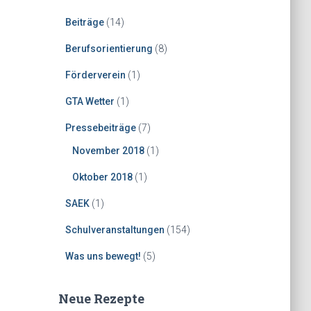
Beiträge
(14)
Berufsorientierung
(8)
Förderverein
(1)
GTA Wetter
(1)
Pressebeiträge
(7)
November 2018
(1)
Oktober 2018
(1)
SAEK
(1)
Schulveranstaltungen
(154)
Was uns bewegt!
(5)
Neue Rezepte