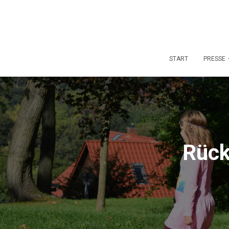
START
PRESSE
Rück