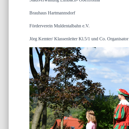
Brauhaus Hartmannsdorf
Förderverein Muldentalbahn e.V.
Jörg Kemter/ Klassenleiter Kl.5/1 und Co. Organisator