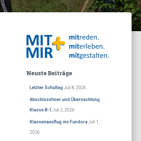
Neuste Beiträge
Letzter Schultag
Juli 8, 2026
Abschlussfeier und Übernachtung
Klasse 8-1
Juli 2, 2026
Klassenausflug ins Fundora
Juli 1,
2026