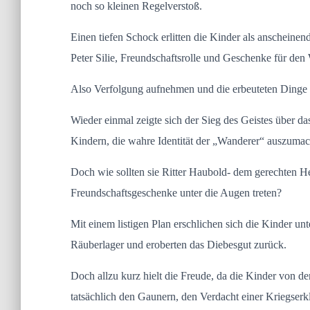
noch so kleinen Regelverstoß.
Einen tiefen Schock erlitten die Kinder als anschein
Peter Silie, Freundschaftsrolle und Geschenke für de
Also Verfolgung aufnehmen und die erbeuteten Dinge 
Wieder einmal zeigte sich der Sieg des Geistes über da
Kindern, die wahre Identität der „Wanderer“ auszumac
Doch wie sollten sie Ritter Haubold- dem gerechten 
Freundschaftsgeschenke unter die Augen treten?
Mit einem listigen Plan erschlichen sich die Kinder
Räuberlager und eroberten das Diebesgut zurück.
Doch allzu kurz hielt die Freude, da die Kinder von d
tatsächlich den Gaunern, den Verdacht einer Kriegserk