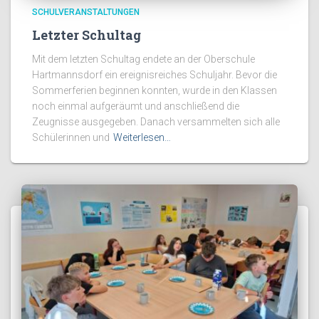
SCHULVERANSTALTUNGEN
Letzter Schultag
Mit dem letzten Schultag endete an der Oberschule
Hartmannsdorf ein ereignisreiches Schuljahr. Bevor die
Sommerferien beginnen konnten, wurde in den Klassen
noch einmal aufgeräumt und anschließend die
Zeugnisse ausgegeben. Danach versammelten sich alle
Schülerinnen und
Weiterlesen…