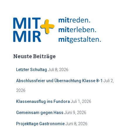
Neuste Beiträge
Letzter Schultag
Juli 8, 2026
Abschlussfeier und Übernachtung Klasse 8-1
Juli 2,
2026
Klassenausflug ins Fundora
Juli 1, 2026
Gemeinsam gegen Hass
Juni 9, 2026
Projekttage Gastronomie
Juni 8, 2026