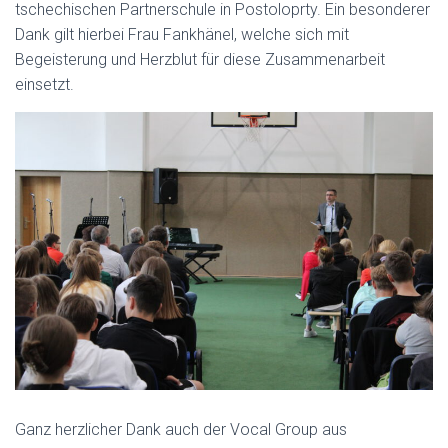
tschechischen Partnerschule in Postoloprty. Ein besonderer
Dank gilt hierbei Frau Fankhänel, welche sich mit
Begeisterung und Herzblut für diese Zusammenarbeit
einsetzt.
Ganz herzlicher Dank auch der Vocal Group aus