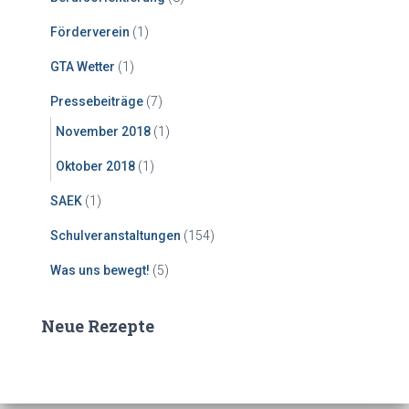
Förderverein
(1)
GTA Wetter
(1)
Pressebeiträge
(7)
November 2018
(1)
Oktober 2018
(1)
SAEK
(1)
Schulveranstaltungen
(154)
Was uns bewegt!
(5)
Neue Rezepte