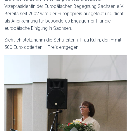
Vizepräsidentin der Europäischen Begegnung Sachsen e.V.
Bereits seit 2002 wird der Europapreis ausgelobt und dient
als Anerkennung für besonderes Engagement für die
europäische Einigung in Sachsen.
Sichtlich stolz nahm die Schulleiterin, Frau Kühn, den – mit
500 Euro dotierten – Preis entgegen.