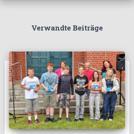
Verwandte Beiträge