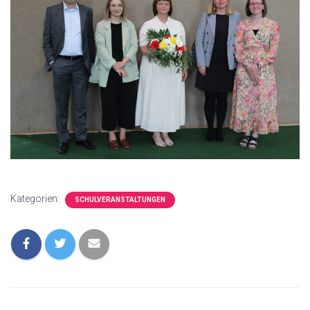
Kategorien:
SCHULVERANSTALTUNGEN