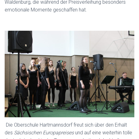
Waldenburg, die während der Preisverleihung besonders
emotionale Momente geschaffen hat.
Die Oberschule Hartmannsdorf freut sich über den Erhalt
des
Sächsischen Europapreises
und auf eine weiterhin tolle