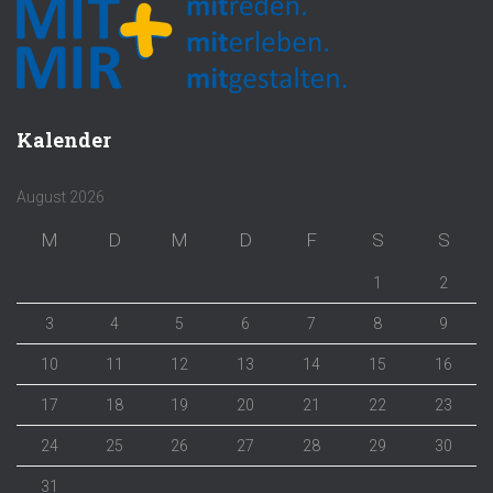
Kalender
August 2026
M
D
M
D
F
S
S
1
2
3
4
5
6
7
8
9
10
11
12
13
14
15
16
17
18
19
20
21
22
23
24
25
26
27
28
29
30
31