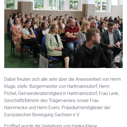
Dabei freuten sich alle sehr über die Anwesenheit von Herrn
Kluge, stellv. Bürgermeister von Hartmannsdorf, Herrn
Pichel, Gemeinderatsmitglied in Hartmannsdorf, Frau Lenk,
Geschäftsführerin des Trägervereins sowie Frau
Hammecke und Herrn Evers, Präsidiumsmitglieder der
Europäischen Bewegung Sachsen e.V.
Eröffnet wurde die Verleihung von Hanka Kliese,