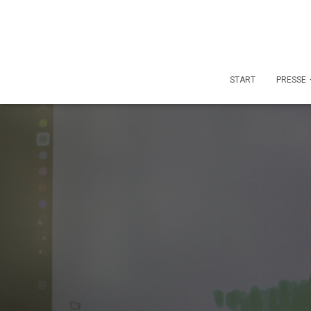
START
PRESSE