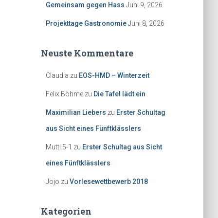
Gemeinsam gegen Hass
Juni 9, 2026
Projekttage Gastronomie
Juni 8, 2026
Neuste Kommentare
Claudia
zu
EOS-HMD – Winterzeit
Felix Böhme
zu
Die Tafel lädt ein
Maximilian Liebers
zu
Erster Schultag
aus Sicht eines Fünftklässlers
Mutti 5-1
zu
Erster Schultag aus Sicht
eines Fünftklässlers
Jojo
zu
Vorlesewettbewerb 2018
Kategorien