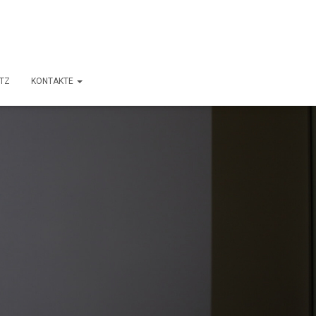
TZ
KONTAKTE