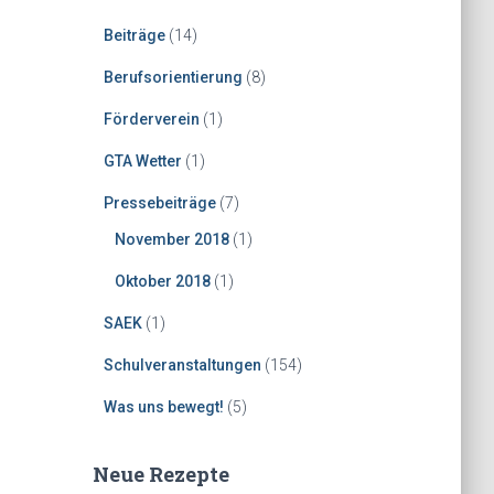
Beiträge
(14)
Berufsorientierung
(8)
Förderverein
(1)
GTA Wetter
(1)
Pressebeiträge
(7)
November 2018
(1)
Oktober 2018
(1)
SAEK
(1)
Schulveranstaltungen
(154)
Was uns bewegt!
(5)
Neue Rezepte