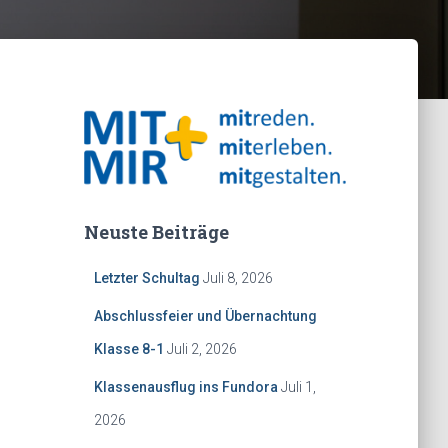
Neuste Beiträge
Letzter Schultag
Juli 8, 2026
Abschlussfeier und Übernachtung
Klasse 8-1
Juli 2, 2026
Klassenausflug ins Fundora
Juli 1,
2026