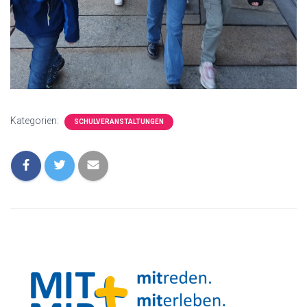
Kategorien:
SCHULVERANSTALTUNGEN