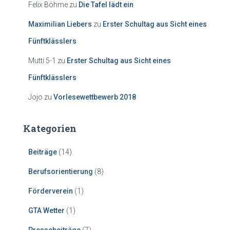
Felix Böhme
zu
Die Tafel lädt ein
Maximilian Liebers
zu
Erster Schultag aus Sicht eines
Fünftklässlers
Mutti 5-1
zu
Erster Schultag aus Sicht eines
Fünftklässlers
Jojo
zu
Vorlesewettbewerb 2018
Kategorien
Beiträge
(14)
Berufsorientierung
(8)
Förderverein
(1)
GTA Wetter
(1)