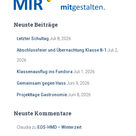
Neuste Beiträge
Letzter Schultag
Juli 8, 2026
Abschlussfeier und Übernachtung Klasse 8-1
Juli 2,
2026
Klassenausflug ins Fundora
Juli 1, 2026
Gemeinsam gegen Hass
Juni 9, 2026
Projekttage Gastronomie
Juni 8, 2026
Neuste Kommentare
Claudia
zu
EOS-HMD – Winterzeit