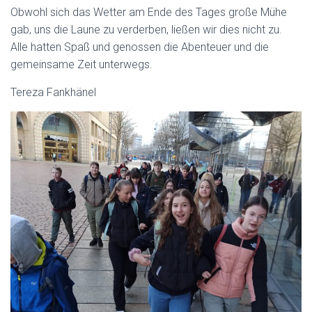
Obwohl sich das Wetter am Ende des Tages große Mühe
gab, uns die Laune zu verderben, ließen wir dies nicht zu.
Alle hatten Spaß und genossen die Abenteuer und die
gemeinsame Zeit unterwegs.
Tereza Fankhänel