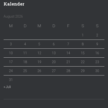
Kalender
August 2026
M
D
M
D
F
S
S
1
2
3
4
5
6
7
8
9
10
11
12
13
14
15
16
17
18
19
20
21
22
23
24
25
26
27
28
29
30
31
« Juli