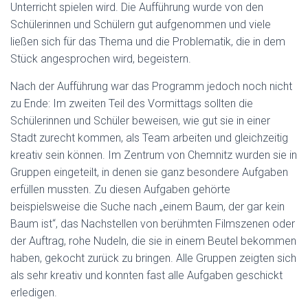
Unterricht spielen wird. Die Aufführung wurde von den
Schülerinnen und Schülern gut aufgenommen und viele
ließen sich für das Thema und die Problematik, die in dem
Stück angesprochen wird, begeistern.
Nach der Aufführung war das Programm jedoch noch nicht
zu Ende: Im zweiten Teil des Vormittags sollten die
Schülerinnen und Schüler beweisen, wie gut sie in einer
Stadt zurecht kommen, als Team arbeiten und gleichzeitig
kreativ sein können. Im Zentrum von Chemnitz wurden sie in
Gruppen eingeteilt, in denen sie ganz besondere Aufgaben
erfüllen mussten. Zu diesen Aufgaben gehörte
beispielsweise die Suche nach „einem Baum, der gar kein
Baum ist“, das Nachstellen von berühmten Filmszenen oder
der Auftrag, rohe Nudeln, die sie in einem Beutel bekommen
haben, gekocht zurück zu bringen. Alle Gruppen zeigten sich
als sehr kreativ und konnten fast alle Aufgaben geschickt
erledigen.