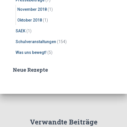
Pressebeiträge
(7)
November 2018
(1)
Oktober 2018
(1)
SAEK
(1)
Schulveranstaltungen
(154)
Was uns bewegt!
(5)
Neue Rezepte
Verwandte Beiträge