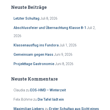
Neuste Beiträge
Letzter Schultag
Juli 8, 2026
Abschlussfeier und Übernachtung Klasse 8-1
Juli 2,
2026
Klassenausflug ins Fundora
Juli 1, 2026
Gemeinsam gegen Hass
Juni 9, 2026
Projekttage Gastronomie
Juni 8, 2026
Neuste Kommentare
Claudia
zu
EOS-HMD – Winterzeit
Felix Böhme
zu
Die Tafel lädt ein
Maximilian Liebers
zu
Erster Schultag aus Sicht eines