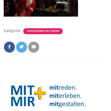
Kategorien:
SCHULVERANSTALTUNGEN