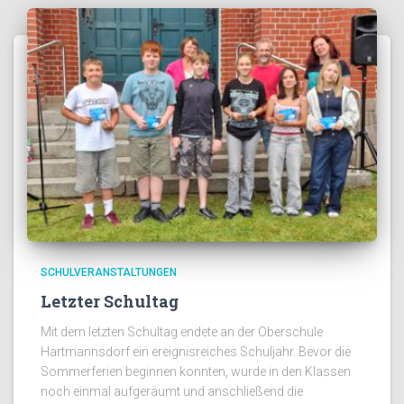
SCHULVERANSTALTUNGEN
Letzter Schultag
Mit dem letzten Schultag endete an der Oberschule
Hartmannsdorf ein ereignisreiches Schuljahr. Bevor die
Sommerferien beginnen konnten, wurde in den Klassen
noch einmal aufgeräumt und anschließend die