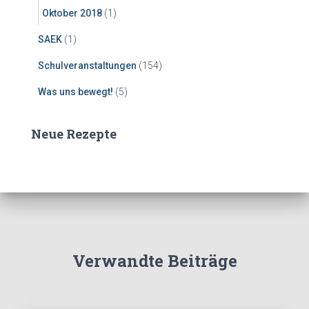
Oktober 2018
(1)
SAEK
(1)
Schulveranstaltungen
(154)
Was uns bewegt!
(5)
Neue Rezepte
Verwandte Beiträge