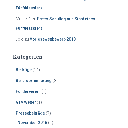
Fünftklässlers
Mutti 5-1
zu
Erster Schultag aus Sicht eines
Fünftklässlers
Jojo
zu
Vorlesewettbewerb 2018
Kategorien
Beiträge
(14)
Berufsorientierung
(8)
Förderverein
(1)
GTA Wetter
(1)
Pressebeiträge
(7)
November 2018
(1)