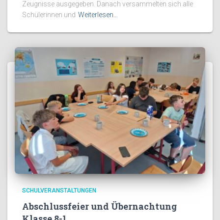
Zeugnisse ausgegeben. Danach versammelten sich alle
Schülerinnen und
Weiterlesen…
SCHULVERANSTALTUNGEN
Abschlussfeier und Übernachtung
Klasse 8-1