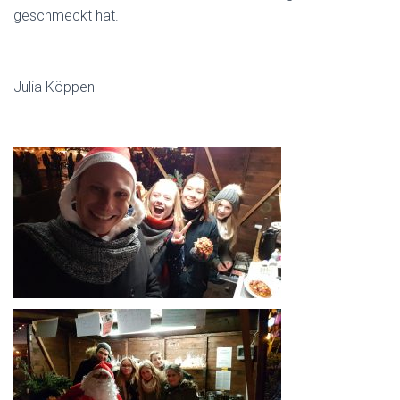
geschmeckt hat.
Julia Köppen