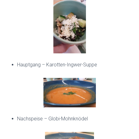
Hauptgang – Karotten-Ingwer-Suppe
Nachspeise – Globi-Mohnknödel