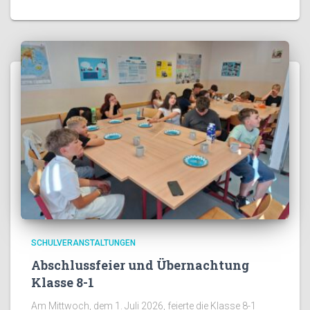
SCHULVERANSTALTUNGEN
Abschlussfeier und Übernachtung
Klasse 8-1
Am Mittwoch, dem 1. Juli 2026, feierte die Klasse 8-1