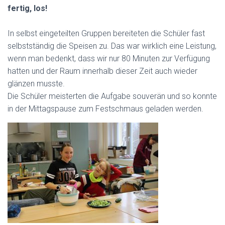
fertig, los!
In selbst eingeteilten Gruppen bereiteten die Schüler fast
selbstständig die Speisen zu. Das war wirklich eine Leistung,
wenn man bedenkt, dass wir nur 80 Minuten zur Verfügung
hatten und der Raum innerhalb dieser Zeit auch wieder
glänzen musste.
Die Schüler meisterten die Aufgabe souverän und so konnte
in der Mittagspause zum Festschmaus geladen werden.