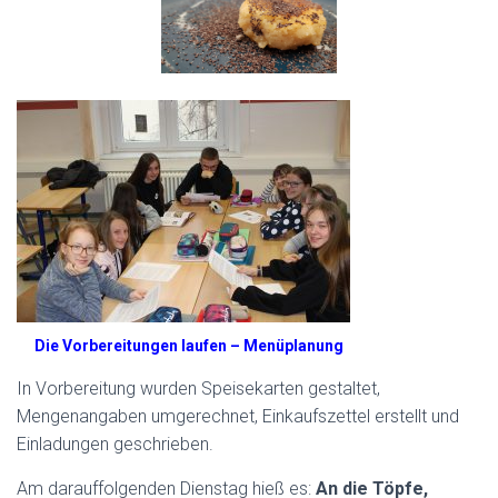
Die Vorbereitungen laufen – Menüplanung
In Vorbereitung wurden Speisekarten gestaltet,
Mengenangaben umgerechnet, Einkaufszettel erstellt und
Einladungen geschrieben.
Am darauffolgenden Dienstag hieß es:
An die Töpfe,