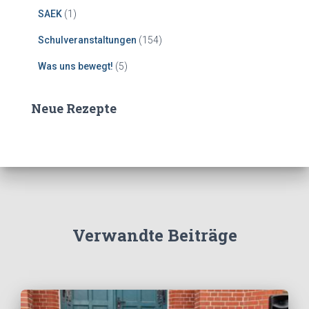
SAEK
(1)
Schulveranstaltungen
(154)
Was uns bewegt!
(5)
Neue Rezepte
Verwandte Beiträge