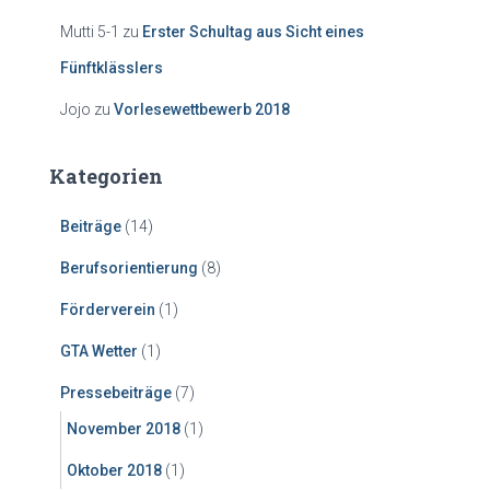
Mutti 5-1
zu
Erster Schultag aus Sicht eines
Fünftklässlers
Jojo
zu
Vorlesewettbewerb 2018
Kategorien
Beiträge
(14)
Berufsorientierung
(8)
Förderverein
(1)
GTA Wetter
(1)
Pressebeiträge
(7)
November 2018
(1)
Oktober 2018
(1)