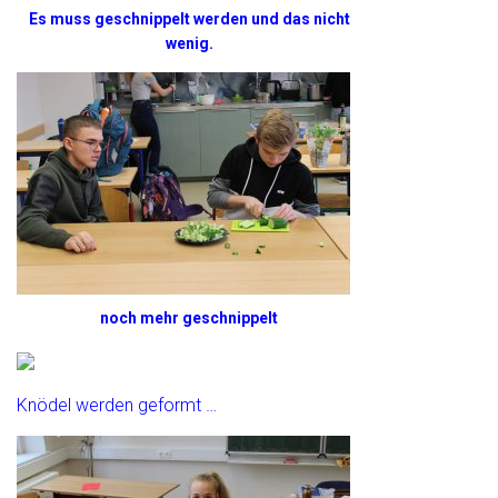
Es muss geschnippelt werden und das nicht
wenig.
noch mehr geschnippelt
Knödel werden geformt …