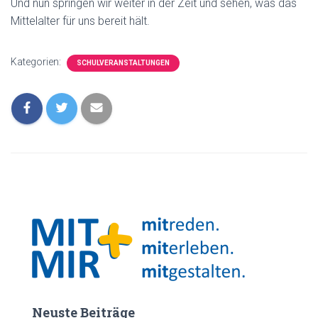
Und nun springen wir weiter in der Zeit und sehen, was das
Mittelalter für uns bereit hält.
Kategorien:
SCHULVERANSTALTUNGEN
Neuste Beiträge