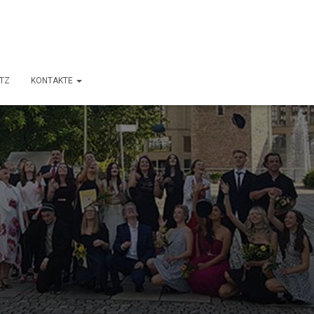
TZ
KONTAKTE