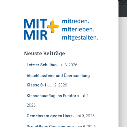
Neuste Beiträge
Letzter Schultag
Juli 8, 2026
Abschlussfeier und Übernachtung
Klasse 8-1
Juli 2, 2026
Klassenausflug ins Fundora
Juli 1,
2026
Gemeinsam gegen Hass
Juni 9, 2026
Projekttage Gastronomie
Juni 8, 2026