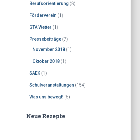
Berufsorientierung
(8)
Förderverein
(1)
GTA Wetter
(1)
Pressebeiträge
(7)
November 2018
(1)
Oktober 2018
(1)
SAEK
(1)
Schulveranstaltungen
(154)
Was uns bewegt!
(5)
Neue Rezepte