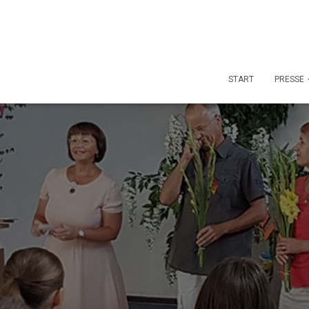
START
PRESSE