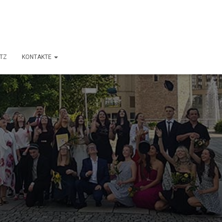
TZ
KONTAKTE