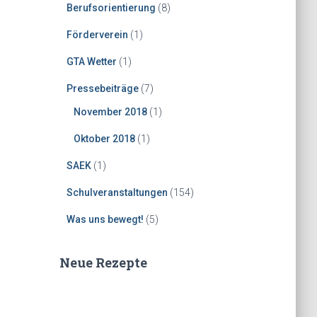
Berufsorientierung
(8)
Förderverein
(1)
GTA Wetter
(1)
Pressebeiträge
(7)
November 2018
(1)
Oktober 2018
(1)
SAEK
(1)
Schulveranstaltungen
(154)
Was uns bewegt!
(5)
Neue Rezepte