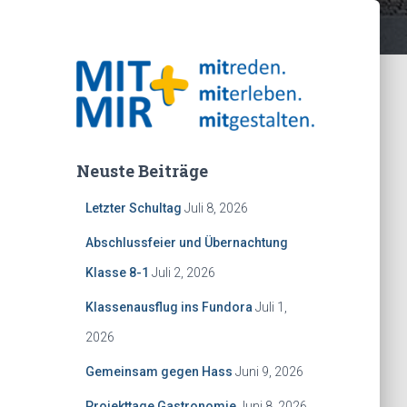
Neuste Beiträge
Letzter Schultag
Juli 8, 2026
Abschlussfeier und Übernachtung
Klasse 8-1
Juli 2, 2026
Klassenausflug ins Fundora
Juli 1,
2026
Gemeinsam gegen Hass
Juni 9, 2026
Projekttage Gastronomie
Juni 8, 2026