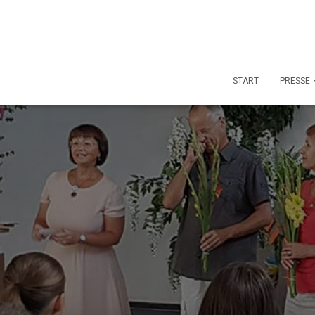
START
PRESSE