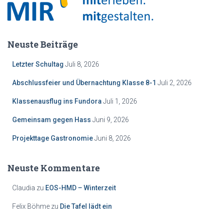
Neuste Beiträge
Letzter Schultag
Juli 8, 2026
Abschlussfeier und Übernachtung Klasse 8-1
Juli 2, 2026
Klassenausflug ins Fundora
Juli 1, 2026
Gemeinsam gegen Hass
Juni 9, 2026
Projekttage Gastronomie
Juni 8, 2026
Neuste Kommentare
Claudia
zu
EOS-HMD – Winterzeit
Felix Böhme
zu
Die Tafel lädt ein