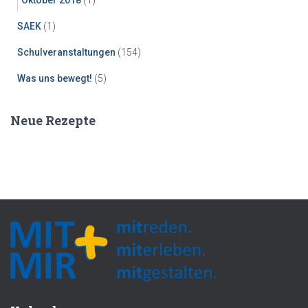
SAEK
(1)
Schulveranstaltungen
(154)
Was uns bewegt!
(5)
Neue Rezepte